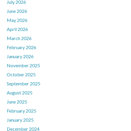
July 2026
June 2026
May 2026
April 2026
March 2026
February 2026
January 2026
November 2025
October 2025
September 2025
August 2025
June 2025
February 2025
January 2025
December 2024