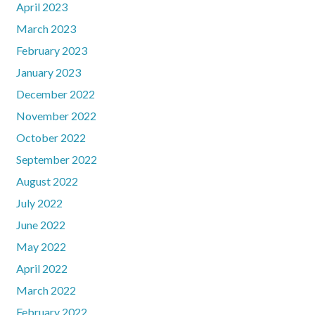
April 2023
March 2023
February 2023
January 2023
December 2022
November 2022
October 2022
September 2022
August 2022
July 2022
June 2022
May 2022
April 2022
March 2022
February 2022