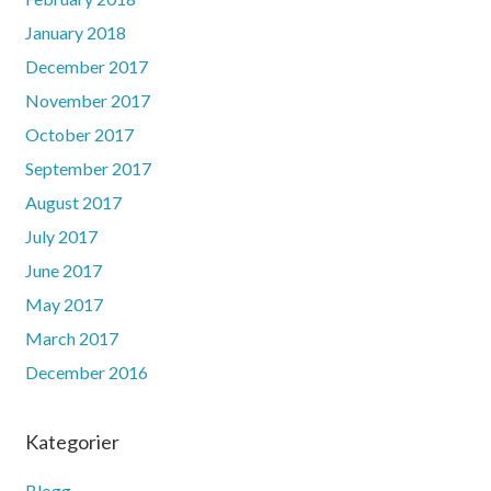
January 2018
December 2017
November 2017
October 2017
September 2017
August 2017
July 2017
June 2017
May 2017
March 2017
December 2016
Kategorier
Blogg