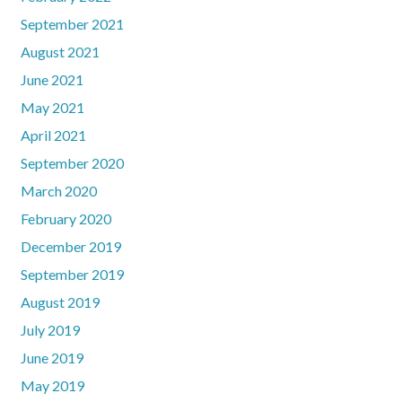
September 2021
August 2021
June 2021
May 2021
April 2021
September 2020
March 2020
February 2020
December 2019
September 2019
August 2019
July 2019
June 2019
May 2019