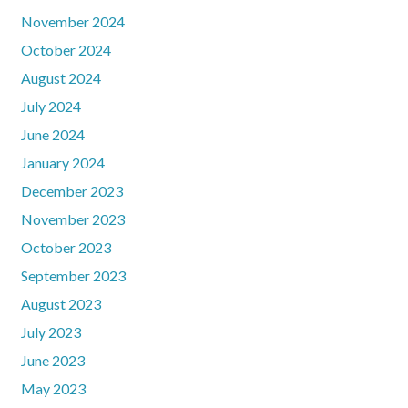
November 2024
October 2024
August 2024
July 2024
June 2024
January 2024
December 2023
November 2023
October 2023
September 2023
August 2023
July 2023
June 2023
May 2023