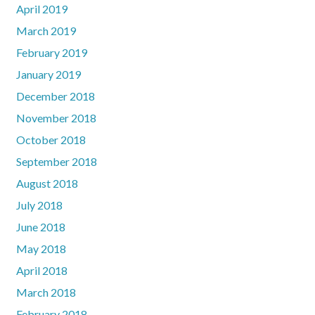
April 2019
March 2019
February 2019
January 2019
December 2018
November 2018
October 2018
September 2018
August 2018
July 2018
June 2018
May 2018
April 2018
March 2018
February 2018