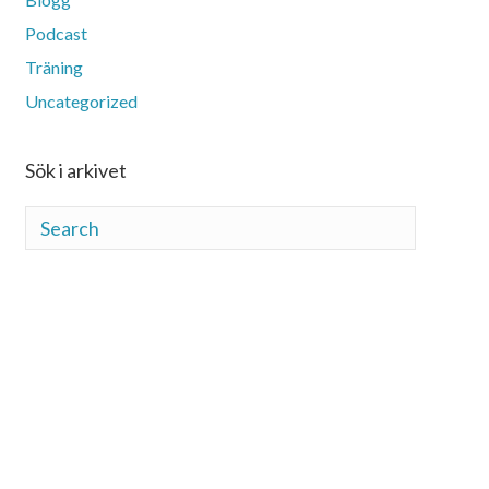
Podcast
Träning
Uncategorized
Sök i arkivet